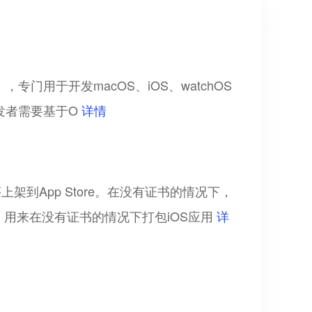
专门用于开发macOS、iOS、watchOS
开发者需要基于O
详情
到App Store。在没有证书的情况下，
用来在没有证书的情况下打包iOS应用
详