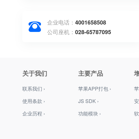
企业电话：
4001658508
公司座机：
028-65787095
关于我们
主要产品
联系我们 ›
苹果APP打包 ›
苹
使用条款 ›
JS SDK ›
安
企业历程 ›
功能模块 ›
软