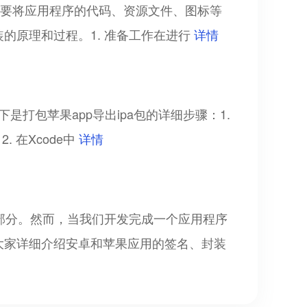
者需要将应用程序的代码、资源文件、图标等
的原理和过程。1. 准备工作在进行
详情
是打包苹果app导出ipa包的详细步骤：1.
 在Xcode中
详情
一部分。然而，当我们开发完成一个应用程序
大家详细介绍安卓和苹果应用的签名、封装