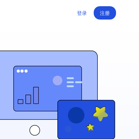
登录
注册