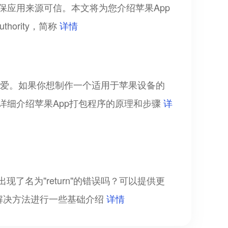
保应用来源可信。本文将为您介绍苹果App
hority，简称
详情
喜爱。如果你想制作一个适用于苹果设备的
将详细介绍苹果App打包程序的原理和步骤
详
现了名为"return"的错误吗？可以提供更
解决方法进行一些基础介绍
详情