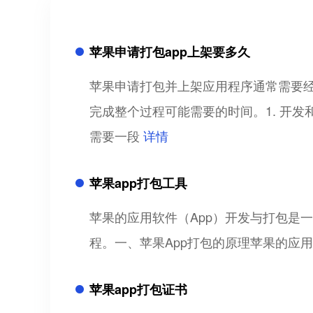
苹果申请打包app上架要多久
苹果申请打包并上架应用程序通常需要
完成整个过程可能需要的时间。1. 开
需要一段
详情
苹果app打包工具
苹果的应用软件（App）开发与打包是
程。一、苹果App打包的原理苹果的应用
苹果app打包证书