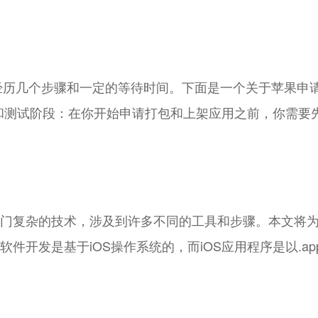
经历几个步骤和一定的等待时间。下面是一个关于苹果申
发和测试阶段：在你开始申请打包和上架应用之前，你需
一门复杂的技术，涉及到许多不同的工具和步骤。本文将为
软件开发是基于iOS操作系统的，而iOS应用程序是以.