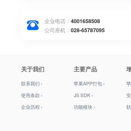
企业电话：
4001658508
公司座机：
028-65787095
关于我们
主要产品
联系我们 ›
苹果APP打包 ›
苹
使用条款 ›
JS SDK ›
安
企业历程 ›
功能模块 ›
软