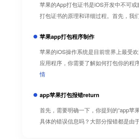
苹果的App打包证书是iOS开发中不
打包证书的原理和详细过程。首先，我们需要了解
苹果app打包程序制作
苹果的iOS操作系统是目前世界上最受
应用程序，你需要了解如何打包你的程序，
情
app苹果打包报错return
首先，需要明确一下，你提到的“app苹果打
具体的错误信息吗？大部分报错都是由