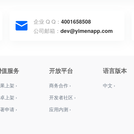
企业 Q Q：
4001658508
公司邮箱：
dev@yimenapp.com
增值服务
开放平台
语言版本
果上架 ›
商务合作 ›
中文 ›
卓上架 ›
开发者社区 ›
著申请 ›
应用内测 ›