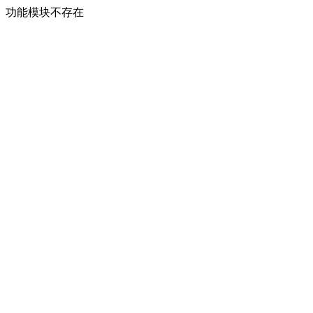
功能模块不存在