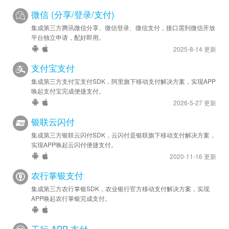
微信 (分享/登录/支付)
集成第三方腾讯微信分享、微信登录、微信支付，接口需到微信开放
平台独立申请，配好即用。
2025-8-14 更新
支付宝支付
集成第三方支付宝支付SDK，阿里旗下移动支付解决方案，实现APP
唤起支付宝完成便捷支付。
2026-5-27 更新
银联云闪付
集成第三方银联云闪付SDK，云闪付是银联旗下移动支付解决方案，
实现APP唤起云闪付便捷支付。
2020-11-16 更新
农行掌银支付
集成第三方农行掌银SDK，农业银行官方移动支付解决方案，实现
APP唤起农行掌银完成支付。