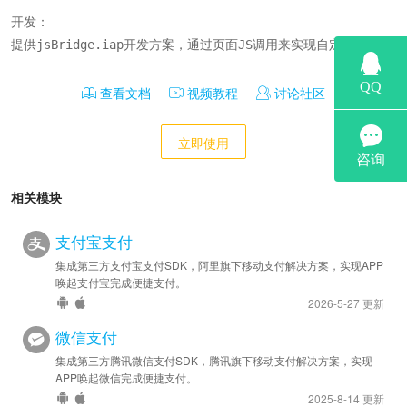
开发：

提供jsBridge.iap开发方案，通过页面JS调用来实现自定义；
查看文档
视频教程
讨论社区
立即使用
相关模块
支付宝支付
集成第三方支付宝支付SDK，阿里旗下移动支付解决方案，实现APP
唤起支付宝完成便捷支付。
2026-5-27 更新
微信支付
集成第三方腾讯微信支付SDK，腾讯旗下移动支付解决方案，实现
APP唤起微信完成便捷支付。
2025-8-14 更新