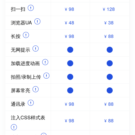
扫一扫
98
128
¥
¥
浏览器UA
48
38
¥
¥
长按
98
88
¥
¥
无网提示
加载进度动画
拍照/录制上传
屏幕常亮
通讯录
98
88
¥
¥
注入CSS样式表
98
88
¥
¥