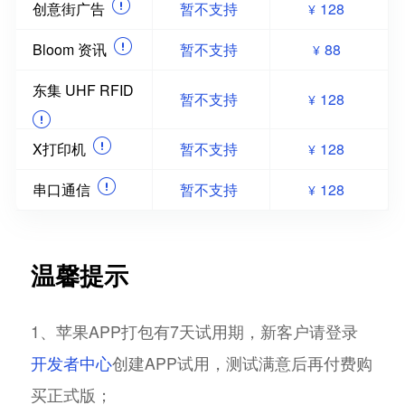
创意街广告
暂不支持
128
¥
Bloom 资讯
暂不支持
88
¥
东集 UHF RFID
暂不支持
128
¥
X打印机
暂不支持
128
¥
串口通信
暂不支持
128
¥
温馨提示
1、苹果APP打包有7天试用期，新客户请登录
开发者中心
创建APP试用，测试满意后再付费购
买正式版；