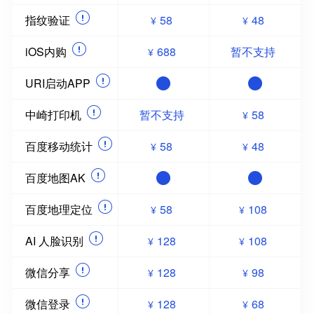
指纹验证
58
48
¥
¥
iOS内购
688
暂不支持
¥
URI启动APP
中崎打印机
暂不支持
58
¥
百度移动统计
58
48
¥
¥
百度地图AK
百度地理定位
58
108
¥
¥
AI 人脸识别
128
108
¥
¥
微信分享
128
98
¥
¥
微信登录
128
68
¥
¥