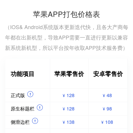
苹果APP打包价格表
（IOS& Android系统版本更新迭代快，且各大产商每
年都在出新机型，导致APP需要一直进行更新以兼容
新系统新机型，所以平台按年收取APP技术服务费）
功能项目
苹果零售价
安卓零售价
正式版
128
48
¥
¥
原生标题栏
128
98
¥
¥
侧滑边栏
138
108
¥
¥