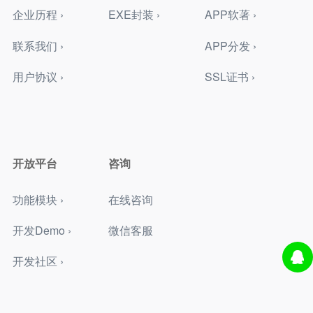
企业历程 ›
EXE封装 ›
APP软著 ›
联系我们 ›
APP分发 ›
用户协议 ›
SSL证书 ›
开放平台
咨询
功能模块 ›
在线咨询
开发Demo ›
微信客服
开发社区 ›