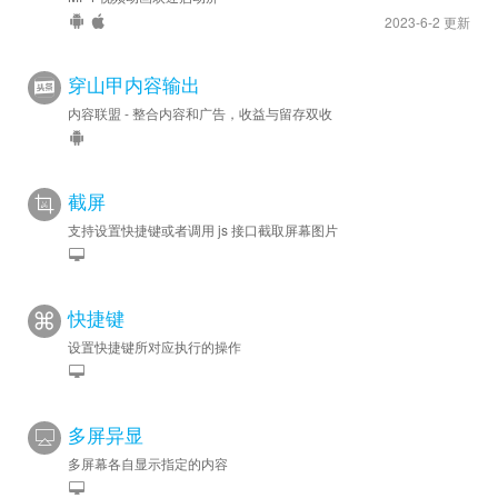
2023-6-2 更新
穿山甲内容输出
内容联盟 - 整合内容和广告，收益与留存双收
截屏
支持设置快捷键或者调用 js 接口截取屏幕图片
快捷键
设置快捷键所对应执行的操作
多屏异显
多屏幕各自显示指定的内容