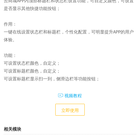
云商城APP内顶部标题栏和状态栏设置功能，可自定义颜色，可设置
是否显示其他快捷功能按钮；

作用：

一键在线设置状态栏和标题栏，个性化配置，可明显提升APP的用户
体验。

功能：

可设置状态栏颜色，自定义；

可设置标题栏颜色，自定义；

可设置标题栏显示扫一到，侧滑边栏等功能按钮；
视频教程
立即使用
相关模块