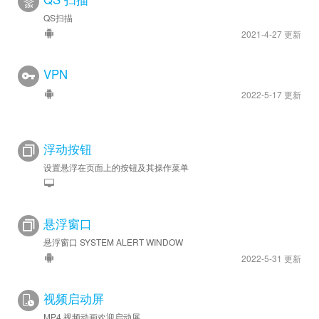
QS扫描
2021-4-27 更新
VPN
2022-5-17 更新
浮动按钮
设置悬浮在页面上的按钮及其操作菜单
悬浮窗口
悬浮窗口 SYSTEM ALERT WINDOW
2022-5-31 更新
视频启动屏
MP4 视频动画欢迎启动屏