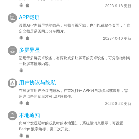
2023-9-18 更新
APP截屏
设置APP内截屏功能效果，可截可视区域，也可以截整个页面，可自
定义截屏是否同步分享图片。
2023-10-10 更新
多屏异显
适用于多屏安卓设备，有两块或多块屏幕的安卓设备，可分别控制每
一块屏幕显示内容。
用户协议与隐私
在线设置用户协议与隐私，在首次打开 APP时自动弹出或调用，需
用户点击同意后才可以继续操作。
2023-8-23 更新
本地通知
向APP发送延时的或及时的本地通知，系统级消息展示，可设置
Badge 数字角标，需二次开发。