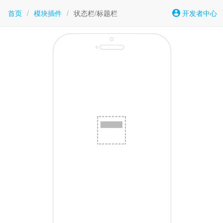
首页
/
模块插件
/
状态栏/标题栏
开发者中心