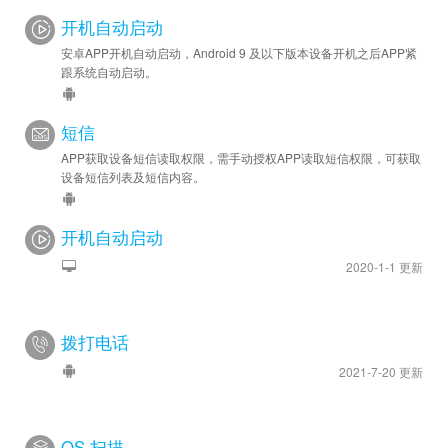
开机自动启动
安卓APP开机自动启动，Android 9 及以下版本设备开机之后APP紧
跟系统自动启动。
短信
APP获取设备短信读取权限，需手动授权APP读取短信权限，可获取
设备短信列表及短信内容。
开机自动启动
2020-1-1 更新
拨打电话
2021-7-20 更新
QS 扫描