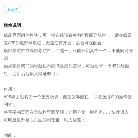
UI/界面
模块说明
成品界面组件模块，可一键在线设置APP的顶部导航栏，一键在线设
置APP的底部导航栏，无需任何开发，后台可视配置；

底部导航栏或底部导航栏，二选一，只能开启其中一个，不能同时开
启；

如果觉得我们的导航栏不能满足您的需求，可自己写一个H5的导航
栏，之后后台输入网址即可；

作用：

APP界面组装的一个重要板块，自定义导航栏，可增强用户的操作便
利性；

将重要的页面在导航栏里面呈现，让用户第一时间点击，快速进入，
可明显提升核心页面的浏览量，助力运营；

功能：
