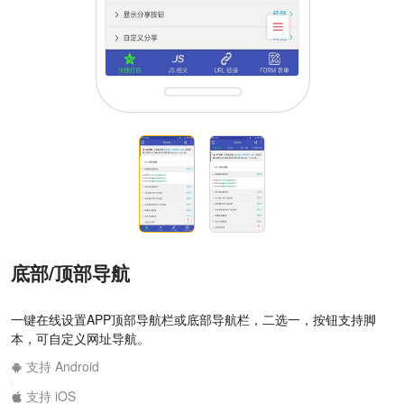
底部/顶部导航
一键在线设置APP顶部导航栏或底部导航栏，二选一，按钮支持脚
本，可自定义网址导航。
支持 Android
|
支持 iOS