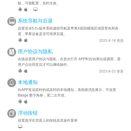
航，可视配置，实时生效。
|
系统导航与后退
设置安卓5.0+版本系统虚拟导航及苹果X底部横线区域背景色和高
度，苹果设备是否可滑屏后退。
2023-9-18 更新
用户协议与隐私
在线设置用户协议与隐私，在首次打开 APP时自动弹出或调用，需
用户点击同意后才可以继续操作。
2023-8-23 更新
本地通知
向APP发送延时的或及时的本地通知，系统级消息展示，可设置
Badge 数字角标，需二次开发。
浮动按钮
设置悬浮在页面上的按钮及其操作菜单