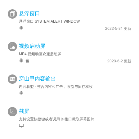
悬浮窗口
悬浮窗口 SYSTEM ALERT WINDOW
2022-5-31 更新
视频启动屏
MP4 视频动画欢迎启动屏
2023-6-2 更新
穿山甲内容输出
内容联盟 - 整合内容和广告，收益与留存双收
截屏
支持设置快捷键或者调用 js 接口截取屏幕图片