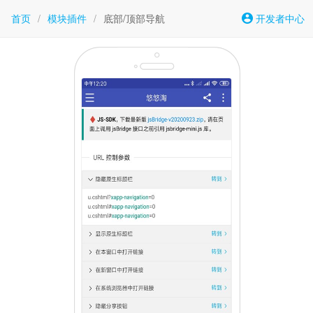
首页
/
模块插件
/
底部/顶部导航
开发者中心