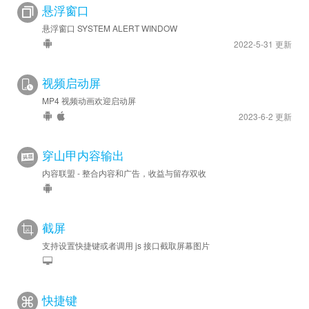
悬浮窗口
悬浮窗口 SYSTEM ALERT WINDOW
2022-5-31 更新
视频启动屏
MP4 视频动画欢迎启动屏
2023-6-2 更新
穿山甲内容输出
内容联盟 - 整合内容和广告，收益与留存双收
截屏
支持设置快捷键或者调用 js 接口截取屏幕图片
快捷键