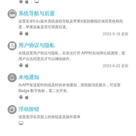
|
系统导航与后退
设置安卓5.0+版本系统虚拟导航及苹果X底部横线区域背景色和高
度，苹果设备是否可滑屏后退。
2023-9-18 更新
用户协议与隐私
在线设置用户协议与隐私，在首次打开 APP时自动弹出或调用，需
用户点击同意后才可以继续操作。
2023-8-23 更新
本地通知
向APP发送延时的或及时的本地通知，系统级消息展示，可设置
Badge 数字角标，需二次开发。
浮动按钮
设置悬浮在页面上的按钮及其操作菜单