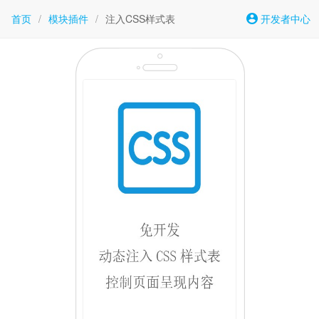
首页
/
模块插件
/
注入CSS样式表
开发者中心