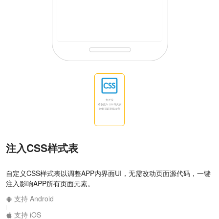
注入CSS样式表
自定义CSS样式表以调整APP内界面UI，无需改动页面源代码，一键
注入影响APP所有页面元素。
支持 Android
|
支持 iOS