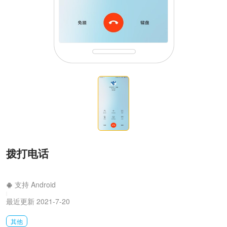
拨打电话
支持 Android
|
最近更新 2021-7-20
其他