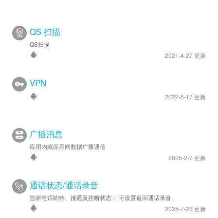
QS 扫描
QS扫描
2021-4-27 更新
VPN
2022-5-17 更新
广播消息
应用内或应用间数据广播通信
2025-2-7 更新
通话状态/通话录音
监听电话响铃、接通及挂断状态； 可设置返回通话录音。
2025-7-23 更新