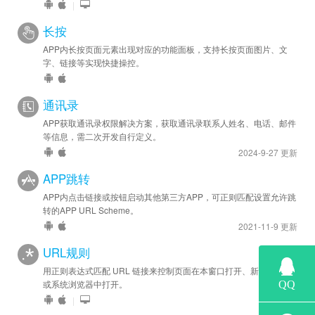
|
长按
APP内长按页面元素出现对应的功能面板，支持长按页面图片、文
字、链接等实现快捷操控。
通讯录
APP获取通讯录权限解决方案，获取通讯录联系人姓名、电话、邮件
等信息，需二次开发自行定义。
2024-9-27 更新
APP跳转
APP内点击链接或按钮启动其他第三方APP，可正则匹配设置允许跳
转的APP URL Scheme。
2021-11-9 更新
URL规则
用正则表达式匹配 URL 链接来控制页面在本窗口打开、新窗口打开
或系统浏览器中打开。
|