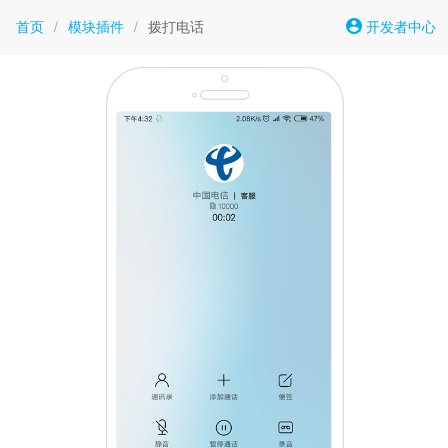
首页
/
模块插件
/
拨打电话
开发者中心