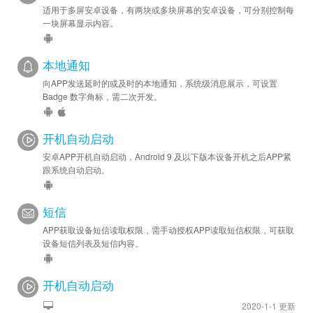
适用于多屏安卓设备，有两块或多块屏幕的安卓设备，可分别控制每
一块屏幕显示内容。
本地通知
向APP发送延时的或及时的本地通知，系统级消息展示，可设置
Badge 数字角标，需二次开发。
开机自动启动
安卓APP开机自动启动，Android 9 及以下版本设备开机之后APP紧
跟系统自动启动。
短信
APP获取设备短信读取权限，需手动授权APP读取短信权限，可获取
设备短信列表及短信内容。
开机自动启动
2020-1-1 更新