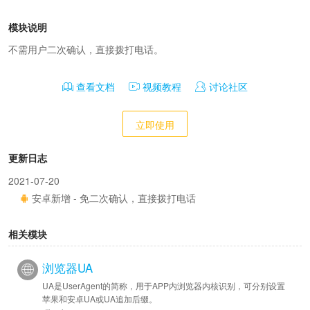
模块说明
不需用户二次确认，直接拨打电话。
查看文档
视频教程
讨论社区
立即使用
更新日志
2021-07-20
安卓新增 - 免二次确认，直接拨打电话
相关模块
浏览器UA
UA是UserAgent的简称，用于APP内浏览器内核识别，可分别设置
苹果和安卓UA或UA追加后缀。