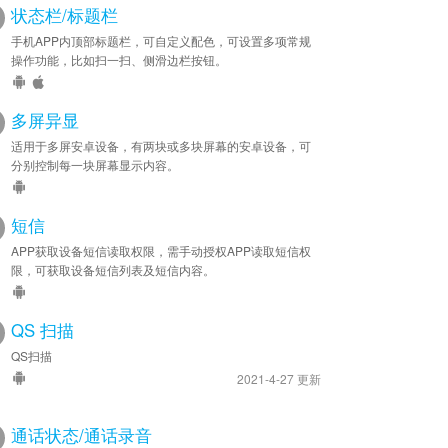
状态栏/标题栏
手机APP内顶部标题栏，可自定义配色，可设置多项常规
操作功能，比如扫一扫、侧滑边栏按钮。
多屏异显
适用于多屏安卓设备，有两块或多块屏幕的安卓设备，可
分别控制每一块屏幕显示内容。
短信
APP获取设备短信读取权限，需手动授权APP读取短信权
限，可获取设备短信列表及短信内容。
QS 扫描
QS扫描
2021-4-27 更新
通话状态/通话录音