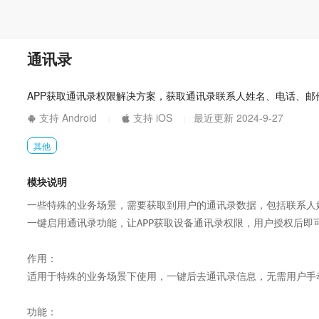
通讯录
APP获取通讯录权限解决方案，获取通讯录联系人姓名、电话、邮
支持 Android
支持 iOS
最近更新 2024-9-27
|
|
其他
模块说明
一些特殊的业务场景，需要获取到用户的通讯录数据，包括联系人姓
一键启用通讯录功能，让APP获取设备通讯录权限，用户授权后即
作用：

适用于特殊的业务场景下使用，一键后去通讯录信息，无需用户手动
功能：
