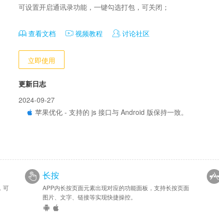
可设置开启通讯录功能，一键勾选打包，可关闭；
查看文档
视频教程
讨论社区
立即使用
更新日志
2024-09-27
苹果优化 - 支持的 js 接口与 Android 版保持一致。
长按
，可
APP内长按页面元素出现对应的功能面板，支持长按页面
图片、文字、链接等实现快捷操控。