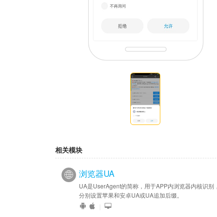
相关模块
浏览器UA
UA是UserAgent的简称，用于APP内浏览器内核识别
分别设置苹果和安卓UA或UA追加后缀。
|