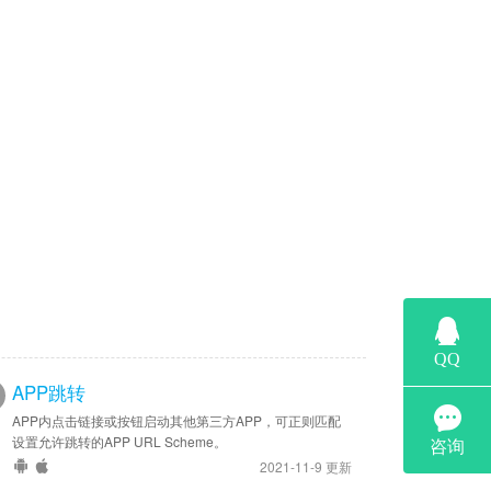
APP跳转
APP内点击链接或按钮启动其他第三方APP，可正则匹配
设置允许跳转的APP URL Scheme。
2021-11-9 更新