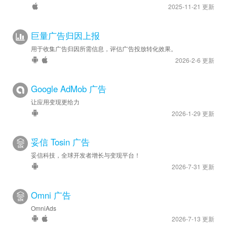
2025-11-21 更新
巨量广告归因上报
用于收集广告归因所需信息，评估广告投放转化效果。
2026-2-6 更新
Google AdMob 广告
让应用变现更给力
2026-1-29 更新
妥信 Tosin 广告
妥信科技，全球开发者增长与变现平台！
2026-7-31 更新
Omni 广告
OmniAds
2026-7-13 更新