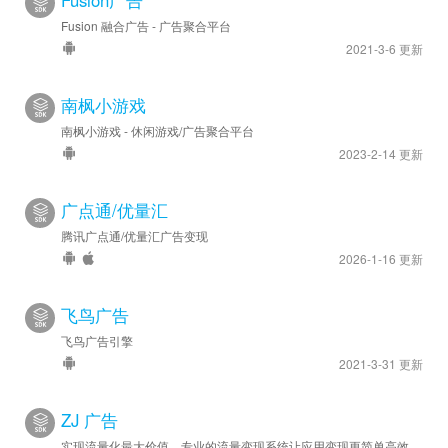
Fusion广告
Fusion 融合广告 - 广告聚合平台
2021-3-6 更新
南枫小游戏
南枫小游戏 - 休闲游戏/广告聚合平台
2023-2-14 更新
广点通/优量汇
腾讯广点通/优量汇广告变现
2026-1-16 更新
飞鸟广告
飞鸟广告引擎
2021-3-31 更新
ZJ 广告
实现流量化最大价值，专业的流量变现系统让应用变现更简单高效