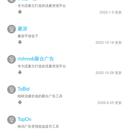
专为流量主打造的流量变现平台
2023-1-9 更新
趣游
趣游手游盒子
2023-10-18 更新
richmob聚合广告
专为流量主打造的流量变现平台
2025-10-28 更新
ToBid
精耕流量价值的聚合广告工具
2026-6-25 更新
TopOn
移动广告变现收益提升工具