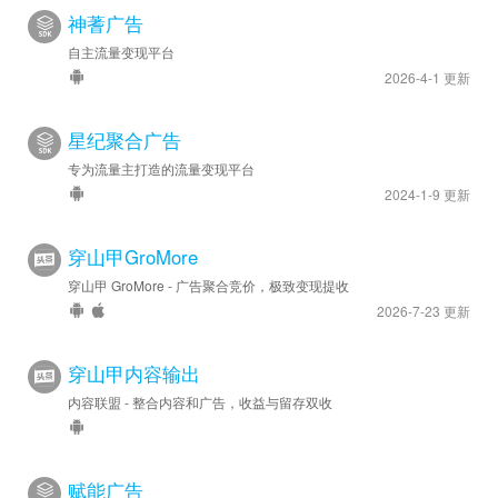
神蓍广告
自主流量变现平台
2026-4-1 更新
星纪聚合广告
专为流量主打造的流量变现平台
2024-1-9 更新
穿山甲GroMore
穿山甲 GroMore - 广告聚合竞价，极致变现提收
2026-7-23 更新
穿山甲内容输出
内容联盟 - 整合内容和广告，收益与留存双收
赋能广告