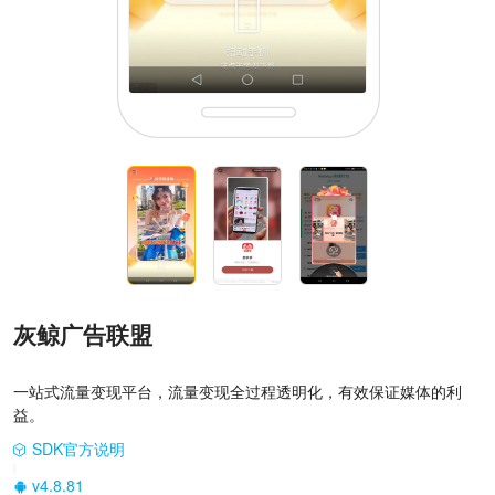
灰鲸广告联盟
一站式流量变现平台，流量变现全过程透明化，有效保证媒体的利
益。
SDK官方说明
|
v4.8.81