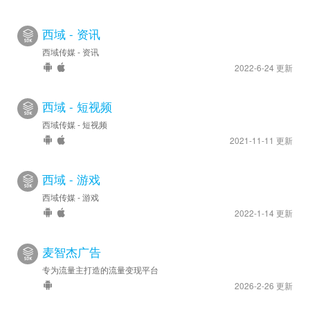
西域 - 资讯
西域传媒 - 资讯
2022-6-24 更新
西域 - 短视频
西域传媒 - 短视频
2021-11-11 更新
西域 - 游戏
西域传媒 - 游戏
2022-1-14 更新
麦智杰广告
专为流量主打造的流量变现平台
2026-2-26 更新