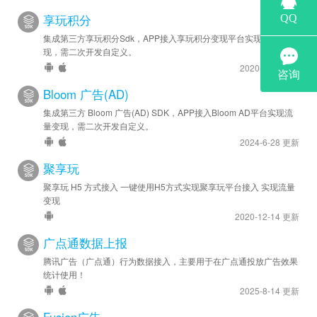
享玩积分
集成第三方享玩积分Sdk，APP接入享玩积分变现平台实现流量变
现，需二次开发自定义。
2020-8-20 更新
Bloom 广告(AD)
集成第三方 Bloom 广告(AD) SDK，APP接入Bloom AD平台实现流
量变现，需二次开发自定义。
2024-6-28 更新
聚享玩
聚享玩 H5 方式接入 一键使用H5方式实现聚享玩平台接入 实现流量
变现
2020-12-14 更新
广点通数据上报
腾讯广告（广点通）行为数据接入，主要用于在广点通投放广告效果
统计使用！
2025-8-14 更新