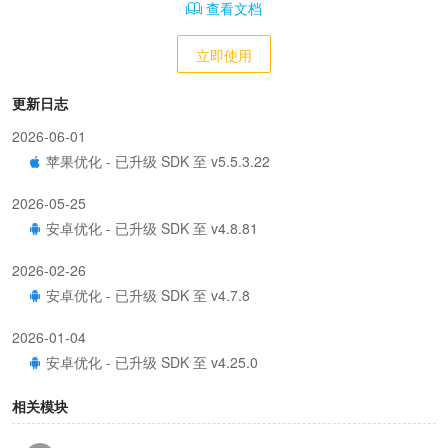
查看文档
立即使用
更新日志
2026-06-01
苹果优化 - 已升级 SDK 至 v5.5.3.22
2026-05-25
安卓优化 - 已升级 SDK 至 v4.8.81
2026-02-26
安卓优化 - 已升级 SDK 至 v4.7.8
2026-01-04
安卓优化 - 已升级 SDK 至 v4.25.0
2025-10-16
相关模块
安卓优化 - 已升级 SDK 至 v3.3.0