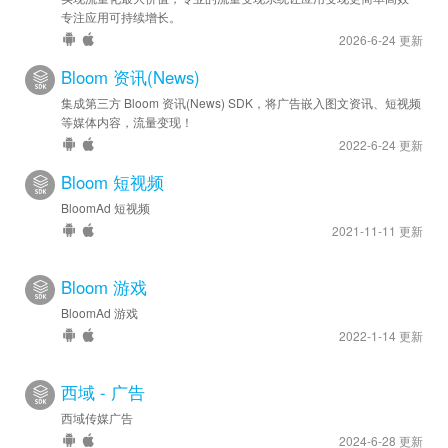
专注应用可持续增长。
2026-6-24 更新
Bloom 资讯(News)
集成第三方 Bloom 资讯(News) SDK，将广告嵌入图文资讯、短视频
等媒体内容，流量变现！
2022-6-24 更新
Bloom 短视频
BloomAd 短视频
2021-11-11 更新
Bloom 游戏
BloomAd 游戏
2022-1-14 更新
西域 - 广告
西域传媒广告
2024-6-28 更新