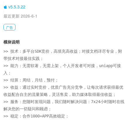
|
v5.5.3.22
|
最近更新 2026-6-1
广告
模块说明
>> 技术：多平台SDK竞价，高填充高收益；对接文档详尽专业，附
带技术对接最佳实践；

>> 能力：无需软著，无需上架，个人开发者可对接，uniapp可接
入；

>> 结算：周结，月结，预付；

>> 收益：通过实时竞价，优质广告充分竞争，让每次请求获得最优
收益配合自主的流量策略，灵活售卖，助力媒体取得最佳收益；

>> 服务：您随时发现问题，我们随时解决问题：7x24小时随时在线
解决您的一切疑问和顾虑；

>> 稳定：合作1000+APP高效稳定；