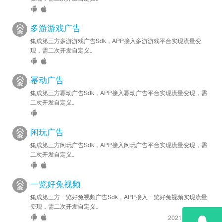
多游游戏广告
集成第三方多游游戏广告Sdk，APP接入多游游戏平台实现流量变
现，需二次开发自定义。
幂动广告
集成第三方幂动广告Sdk，APP接入幂动广告平台实现流量变现，需
二次开发自定义。
闲玩广告
集成第三方闲玩广告Sdk，APP接入闲玩广告平台实现流量变现，需
二次开发自定义。
一览好兔视频
集成第三方一览好兔视频广告Sdk，APP接入一览好兔视频实现流量
变现，需二次开发自定义。
2021-10-7 更新