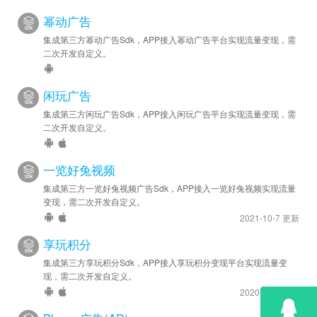
幂动广告
集成第三方幂动广告Sdk，APP接入幂动广告平台实现流量变现，需
二次开发自定义。
闲玩广告
集成第三方闲玩广告Sdk，APP接入闲玩广告平台实现流量变现，需
二次开发自定义。
一览好兔视频
集成第三方一览好兔视频广告Sdk，APP接入一览好兔视频实现流量
变现，需二次开发自定义。
2021-10-7 更新
享玩积分
集成第三方享玩积分Sdk，APP接入享玩积分变现平台实现流量变
现，需二次开发自定义。
2020-8-20 更新