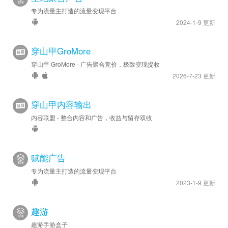
专为流量主打造的流量变现平台
2024-1-9 更新
穿山甲GroMore
穿山甲 GroMore - 广告聚合竞价，极致变现提收
2026-7-23 更新
穿山甲内容输出
内容联盟 - 整合内容和广告，收益与留存双收
赋能广告
专为流量主打造的流量变现平台
2023-1-9 更新
趣游
趣游手游盒子