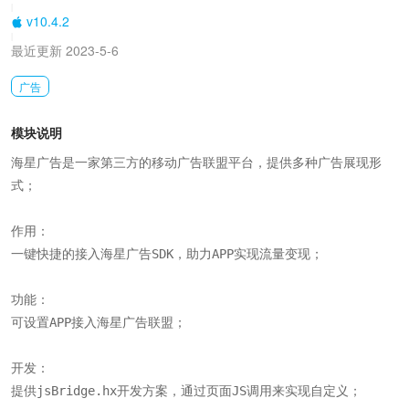
|
v10.4.2
|
最近更新 2023-5-6
广告
模块说明
海星广告是一家第三方的移动广告联盟平台，提供多种广告展现形
式；

作用：

一键快捷的接入海星广告SDK，助力APP实现流量变现；

功能：

可设置APP接入海星广告联盟；

开发：

提供jsBridge.hx开发方案，通过页面JS调用来实现自定义；