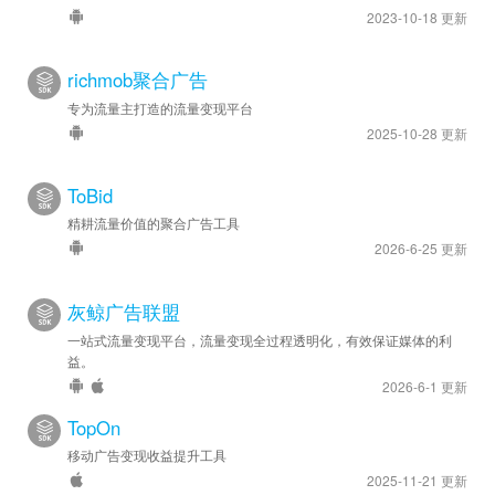
2023-10-18 更新
richmob聚合广告
专为流量主打造的流量变现平台
2025-10-28 更新
ToBid
精耕流量价值的聚合广告工具
2026-6-25 更新
灰鲸广告联盟
一站式流量变现平台，流量变现全过程透明化，有效保证媒体的利
益。
2026-6-1 更新
TopOn
移动广告变现收益提升工具
2025-11-21 更新