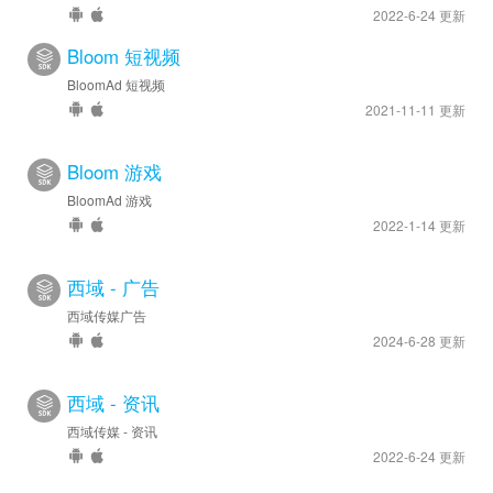
2022-6-24 更新
Bloom 短视频
BloomAd 短视频
2021-11-11 更新
Bloom 游戏
BloomAd 游戏
2022-1-14 更新
西域 - 广告
西域传媒广告
2024-6-28 更新
西域 - 资讯
西域传媒 - 资讯
2022-6-24 更新