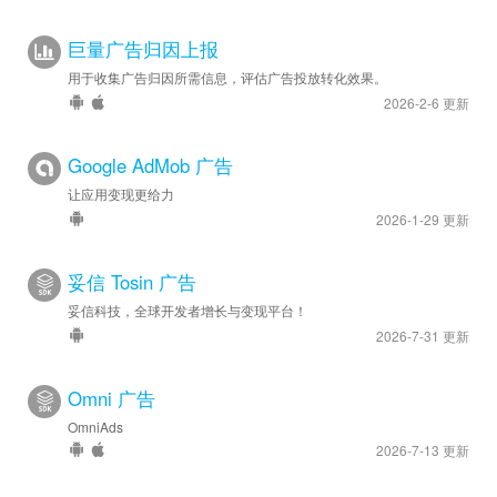
巨量广告归因上报
用于收集广告归因所需信息，评估广告投放转化效果。
2026-2-6 更新
Google AdMob 广告
让应用变现更给力
2026-1-29 更新
妥信 Tosin 广告
妥信科技，全球开发者增长与变现平台！
2026-7-31 更新
Omni 广告
OmniAds
2026-7-13 更新