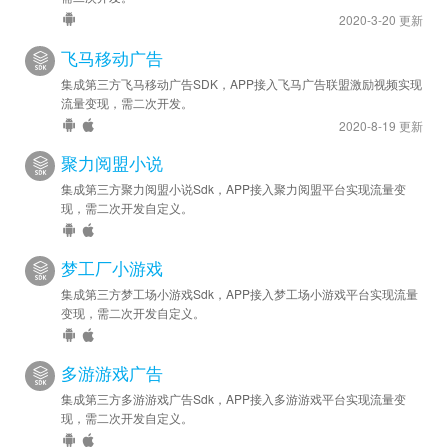
2020-3-20 更新
飞马移动广告
集成第三方飞马移动广告SDK，APP接入飞马广告联盟激励视频实现
流量变现，需二次开发。
2020-8-19 更新
聚力阅盟小说
集成第三方聚力阅盟小说Sdk，APP接入聚力阅盟平台实现流量变
现，需二次开发自定义。
梦工厂小游戏
集成第三方梦工场小游戏Sdk，APP接入梦工场小游戏平台实现流量
变现，需二次开发自定义。
多游游戏广告
集成第三方多游游戏广告Sdk，APP接入多游游戏平台实现流量变
现，需二次开发自定义。