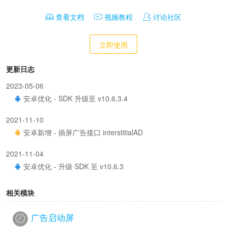
查看文档
视频教程
讨论社区
立即使用
更新日志
2023-05-06
安卓优化 - SDK 升级至 v10.6.3.4
2021-11-10
安卓新增 - 插屏广告接口 interstitialAD
2021-11-04
安卓优化 - 升级 SDK 至 v10.6.3
相关模块
广告启动屏