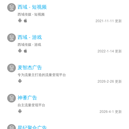
西域 - 短视频
西域传媒 - 短视频
2021-11-11 更新
西域 - 游戏
西域传媒 - 游戏
2022-1-14 更新
麦智杰广告
专为流量主打造的流量变现平台
2026-2-26 更新
神蓍广告
自主流量变现平台
2026-4-1 更新
星纪聚合广告