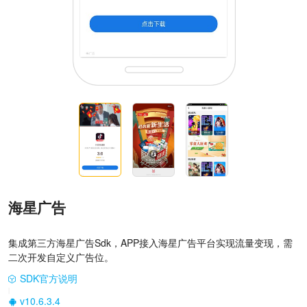
海星广告
集成第三方海星广告Sdk，APP接入海星广告平台实现流量变现，需
二次开发自定义广告位。
SDK官方说明
|
v10.6.3.4