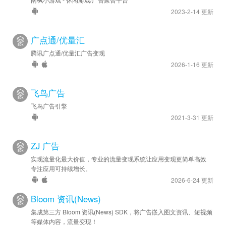
2023-2-14 更新
广点通/优量汇
腾讯广点通/优量汇广告变现
2026-1-16 更新
飞鸟广告
飞鸟广告引擎
2021-3-31 更新
ZJ 广告
实现流量化最大价值，专业的流量变现系统让应用变现更简单高效
专注应用可持续增长。
2026-6-24 更新
Bloom 资讯(News)
集成第三方 Bloom 资讯(News) SDK，将广告嵌入图文资讯、短视频
等媒体内容，流量变现！