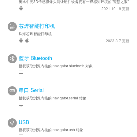
奥比中光3D传感摄像头能让硬件设备拥有一双感知环境的“智慧之眼”
2021-10-19 更新
芯烨智能打印机
珠海芯烨智能打印机
2023-3-7 更新
蓝牙 Bluetooth
授权获取浏览内核的 navigator.bluetooth 对象
串口 Serial
授权获取浏览内核的 navigator.serial 对象
USB
授权获取浏览内核的 navigator.usb 对象