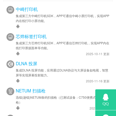
中崎打印机
集成第三方中崎打印机SDK，APP可通信中崎小票打印机，实现APP
内在线打印小票功能。
芯烨标签打印机
集成第三方芯烨打印机SDK，APP可通信芯烨打印机，实现APP内在
线打印票据面单等功能。
2025-10-11 更新
DLNA 投屏
集成DLNA 投屏功能，应用通过DLNA协议与大屏设备如电视，智慧
屏等实现屏幕投射能力。
2020-11-16 更新
NETUM 扫描枪
迅镭(逊镭)NETUM条码扫描枪（已测试设备：C750便携式条码扫描
枪）
2021-3-1 更新