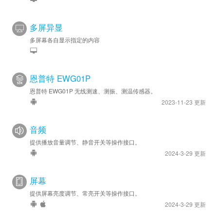
多屏异显
多屏幕各自显示指定的内容
恩普特 EWG01P
恩普特 EWG01P 无线测速、测振、测温传感器。
2023-11-23 更新
音频
提供播放音量调节、静音开关等操作接口。
2024-3-29 更新
屏幕
提供屏幕亮度调节、常亮开关等操作接口。
2024-3-29 更新